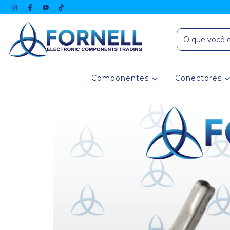
Componentes
Conectores