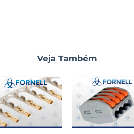
Veja Também