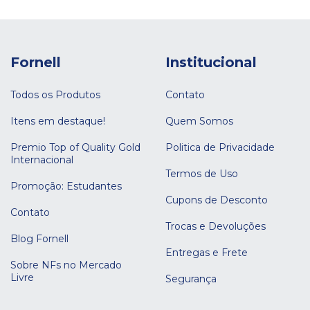
Fornell
Institucional
Todos os Produtos
Contato
Itens em destaque!
Quem Somos
Premio Top of Quality Gold
Politica de Privacidade
Internacional
Termos de Uso
Promoção: Estudantes
Cupons de Desconto
Contato
Trocas e Devoluções
Blog Fornell
Entregas e Frete
Sobre NFs no Mercado
Livre
Segurança