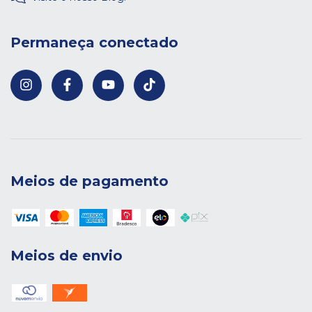
Permaneça conectado
Meios de pagamento
Meios de envio