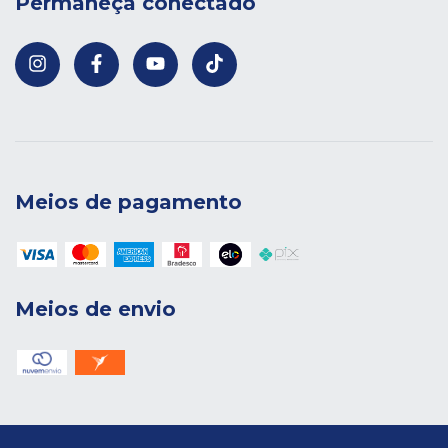
Permaneça conectado
Meios de pagamento
Meios de envio