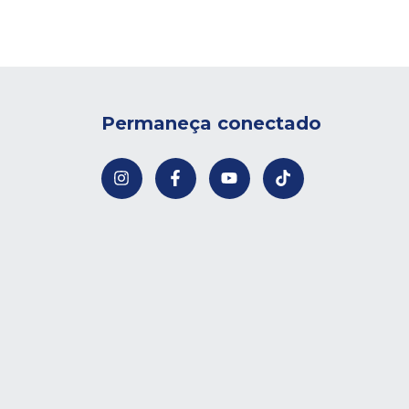
Permaneça conectado