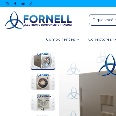
Componentes
Conectores