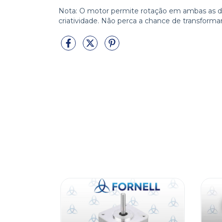
Nota: O motor permite rotação em ambas as di
criatividade. Não perca a chance de transformar