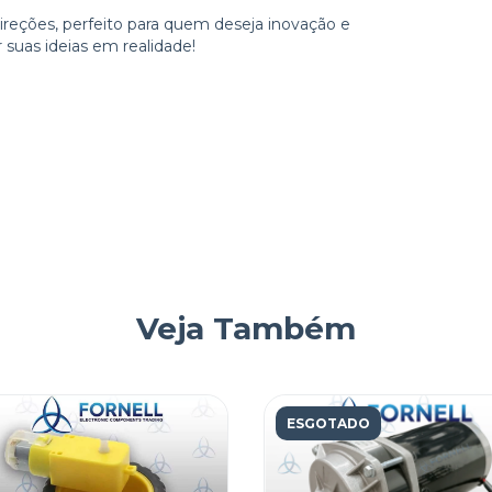
reções, perfeito para quem deseja inovação e
 suas ideias em realidade!
Veja Também
ESGOTADO