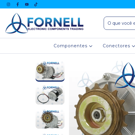
Componentes
Conectores