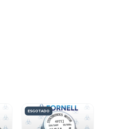
ESGOTADO