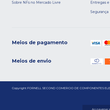
Sobre NFs no Mercado Livre
Entregas e
Segurança
Meios de pagamento
Meios de envio
Copyright FORNELL SECOND COMERCIO DE COMPONENTES ELETRONICO
Ao navegar p