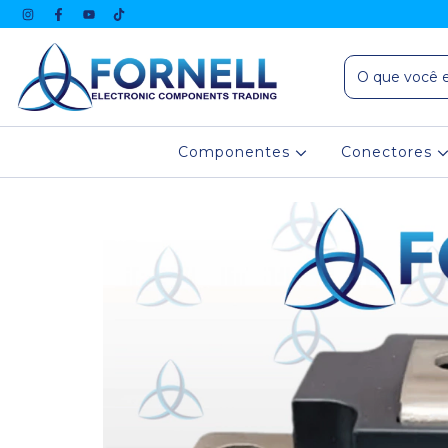
Componentes
Conectores