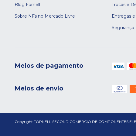
Blog Fornell
Trocas e D
Sobre NFs no Mercado Livre
Entregas e
Segurança
Meios de pagamento
Meios de envio
Copyright FORNELL SECOND COMERCIO DE COMPONENTES ELETRONICO