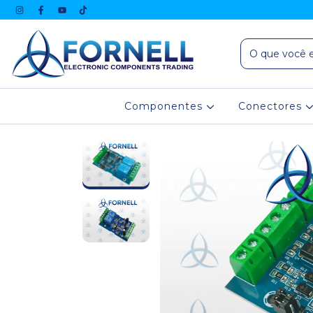
Componentes
Conectores