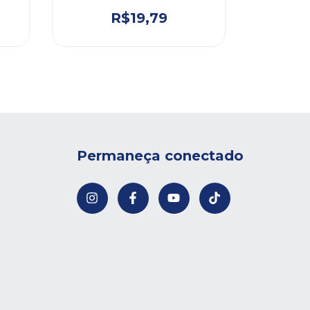
R$19,79
Permaneça conectado