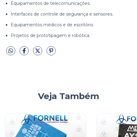
Equipamentos de telecomunicações.
Interfaces de controle de segurança e sensores.
Equipamentos médicos e de escritório.
Projetos de prototipagem e robótica.
Veja Também