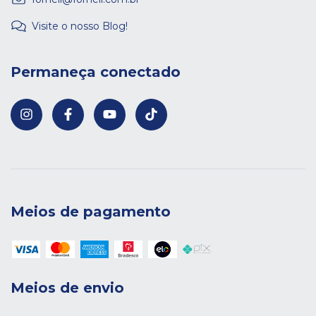
Visite o nosso Blog!
Permaneça conectado
Meios de pagamento
Meios de envio