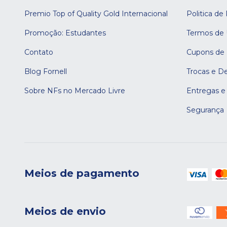
Premio Top of Quality Gold Internacional
Politica de
Promoção: Estudantes
Termos de
Contato
Cupons de
Blog Fornell
Trocas e D
Sobre NFs no Mercado Livre
Entregas e
Segurança
Meios de pagamento
Meios de envio