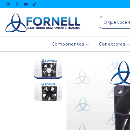
Componentes
Conectores