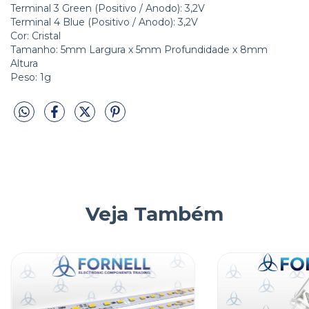
Terminal 3 Green (Positivo / Anodo): 3,2V
Terminal 4 Blue (Positivo / Anodo): 3,2V
Cor: Cristal
Tamanho: 5mm Largura x 5mm Profundidade x 8mm
Altura
Peso: 1g
Veja Também