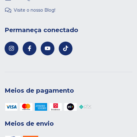
Visite o nosso Blog!
Permaneça conectado
Meios de pagamento
Meios de envio