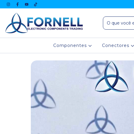
Componentes
Conectores