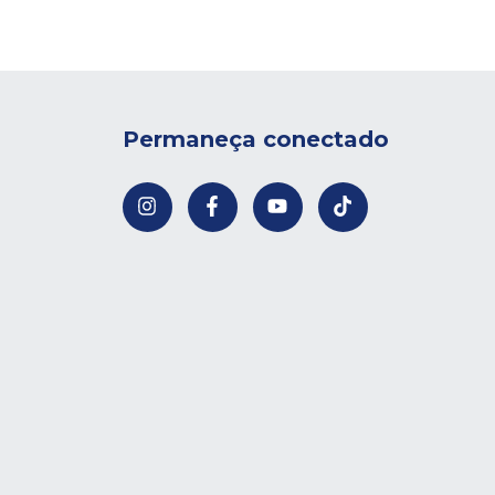
Permaneça conectado