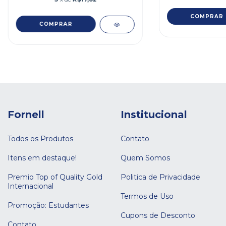
Fornell
Institucional
Todos os Produtos
Contato
Itens em destaque!
Quem Somos
Premio Top of Quality Gold
Politica de Privacidade
Internacional
Termos de Uso
Promoção: Estudantes
Cupons de Desconto
Contato