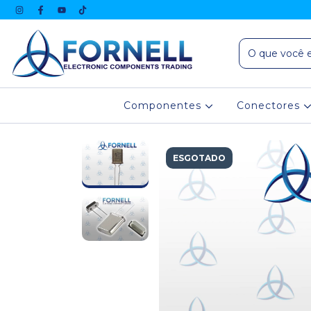
Componentes
Conectores
ESGOTADO