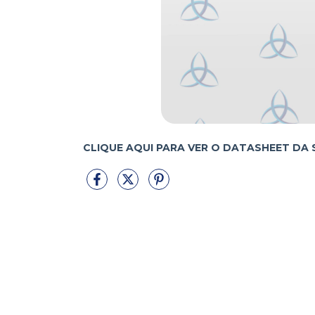
CLIQUE AQUI PARA VER O DATASHEET DA 