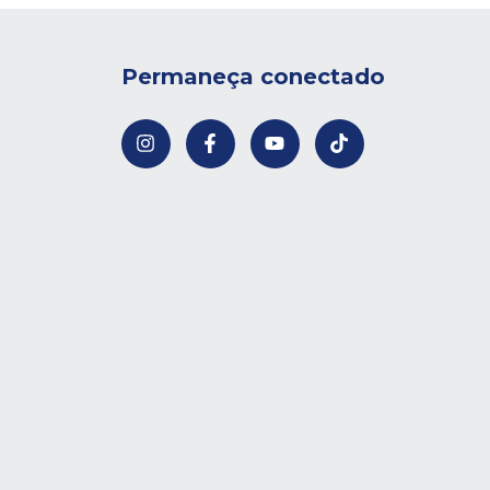
Permaneça conectado