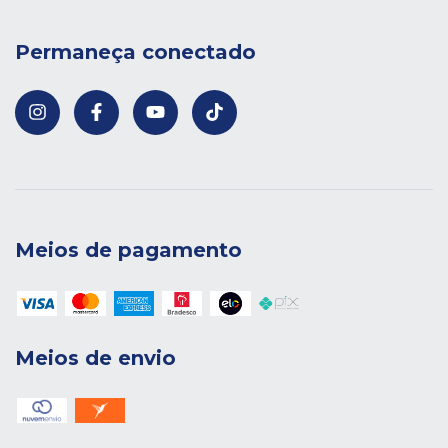
Permaneça conectado
Meios de pagamento
Meios de envio