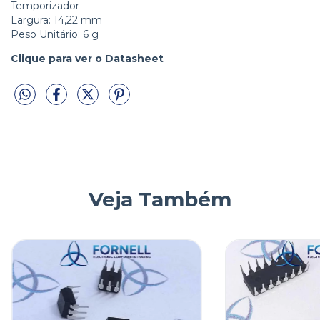
Temporizador
Largura: 14,22 mm
Peso Unitário: 6 g
Clique para ver o Datasheet
Veja Também