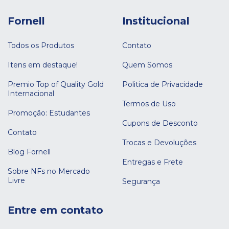
Fornell
Institucional
Todos os Produtos
Contato
Itens em destaque!
Quem Somos
Premio Top of Quality Gold
Politica de Privacidade
Internacional
Termos de Uso
Promoção: Estudantes
Cupons de Desconto
Contato
Trocas e Devoluções
Blog Fornell
Entregas e Frete
Sobre NFs no Mercado
Livre
Segurança
Entre em contato