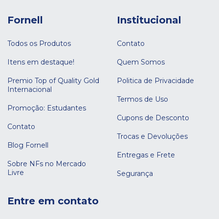
Fornell
Institucional
Todos os Produtos
Contato
Itens em destaque!
Quem Somos
Premio Top of Quality Gold
Politica de Privacidade
Internacional
Termos de Uso
Promoção: Estudantes
Cupons de Desconto
Contato
Trocas e Devoluções
Blog Fornell
Entregas e Frete
Sobre NFs no Mercado
Livre
Segurança
Entre em contato