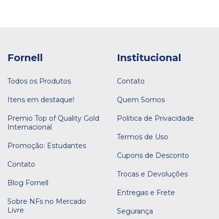
Fornell
Institucional
Todos os Produtos
Contato
Itens em destaque!
Quem Somos
Premio Top of Quality Gold
Politica de Privacidade
Internacional
Termos de Uso
Promoção: Estudantes
Cupons de Desconto
Contato
Trocas e Devoluções
Blog Fornell
Entregas e Frete
Sobre NFs no Mercado
Livre
Segurança