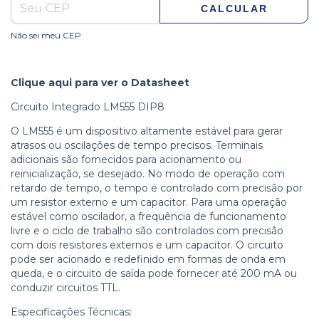
CALCULAR
Não sei meu CEP
Clique aqui para ver o Datasheet
Circuito Integrado LM555 DIP8
O LM555 é um dispositivo altamente estável para gerar
atrasos ou oscilações de tempo precisos. Terminais
adicionais são fornecidos para acionamento ou
reinicialização, se desejado. No modo de operação com
retardo de tempo, o tempo é controlado com precisão por
um resistor externo e um capacitor. Para uma operação
estável como oscilador, a frequência de funcionamento
livre e o ciclo de trabalho são controlados com precisão
com dois resistores externos e um capacitor. O circuito
pode ser acionado e redefinido em formas de onda em
queda, e o circuito de saída pode fornecer até 200 mA ou
conduzir circuitos TTL.
Especificações Técnicas: