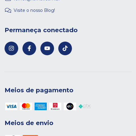
Visite o nosso Blog!
Permaneça conectado
Meios de pagamento
Meios de envio