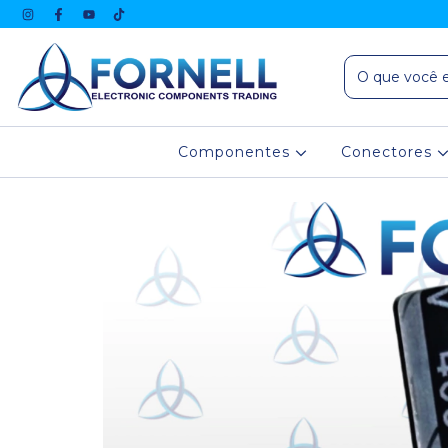
Componentes
Conectores