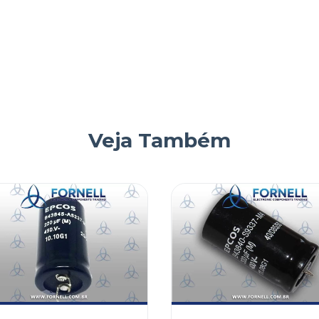
Veja Também